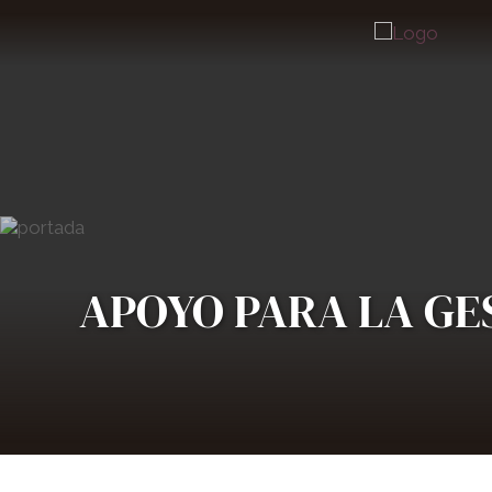
APOYO PARA LA GE