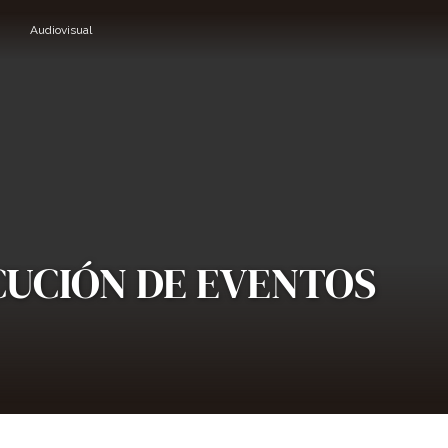
Audiovisual
CUCIÓN DE EVENTOS