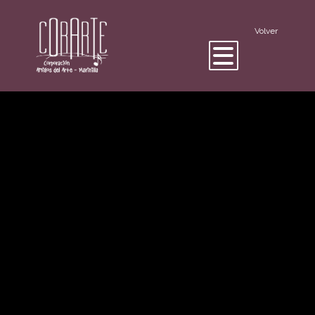
Volver