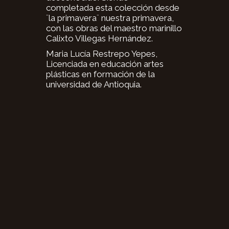
completada esta colección desde
¨la primavera¨ nuestra primavera,
con las obras del maestro marinillo
Calixto Villegas Hernández.
Maria Lucía Restrepo Yepes,
Licenciada en educación artes
plásticas en formación de la
universidad de Antioquia.