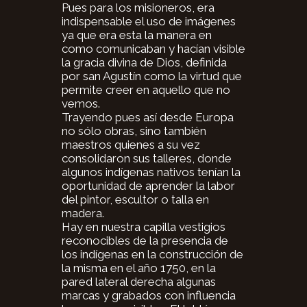
Pues para los misioneros, era
indispensable el uso de imágenes
ya que era esta la manera en
como comunicaban y hacían visible
la gracia divina de Dios, definida
por san Agustín como la virtud que
permite creer en aquello que no
vemos.
Trayendo pues así desde Europa
no sólo obras, sino también
maestros quienes a su vez
consolidaron sus talleres, donde
algunos indígenas nativos tenían la
oportunidad de aprender la labor
del pintor, escultor o talla en
madera.
Hay en nuestra capilla vestigios
reconocibles de la presencia de
los indígenas en la construcción de
la misma en el año 1750, en la
pared lateral derecha algunas
marcas y grabados con influencia